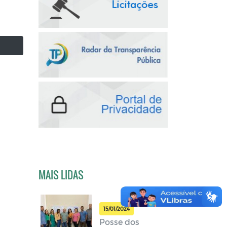
MAIS LIDAS
15/01/2024
Posse dos