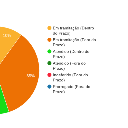
Em tramitação (Dentro
do Prazo)
10%
Em tramitação (Fora do
Prazo)
Atendido (Dentro do
Prazo)
Atendido (Fora do
Prazo)
Indeferido (Fora do
35%
Prazo)
Prorrogado (Fora do
Prazo)