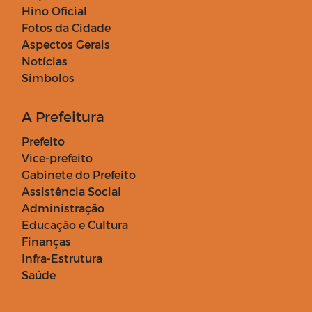
Hino Oficial
Fotos da Cidade
Aspectos Gerais
Notícias
Simbolos
A Prefeitura
Prefeito
Vice-prefeito
Gabinete do Prefeito
Assistência Social
Administração
Educação e Cultura
Finanças
Infra-Estrutura
Saúde