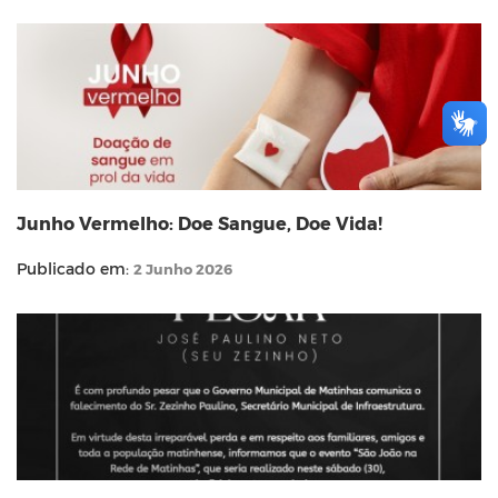
Junho Vermelho: Doe Sangue, Doe Vida!
Publicado em:
2 Junho 2026