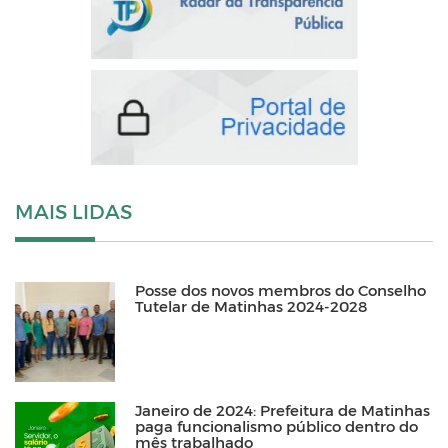
MAIS LIDAS
Posse dos novos membros do Conselho
Tutelar de Matinhas 2024-2028
Janeiro de 2024: Prefeitura de Matinhas
paga funcionalismo público dentro do
mês trabalhado