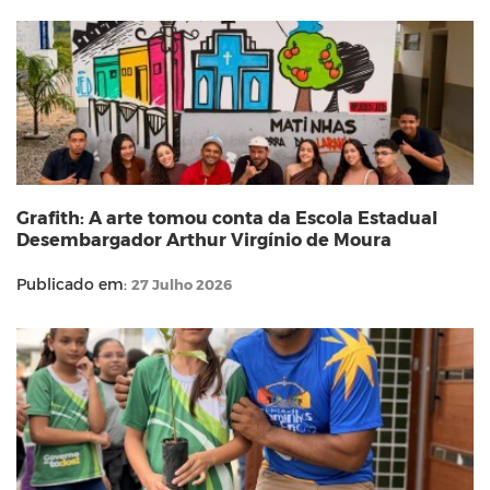
Grafith: A arte tomou conta da Escola Estadual
Desembargador Arthur Virgínio de Moura
Publicado em:
27 Julho 2026