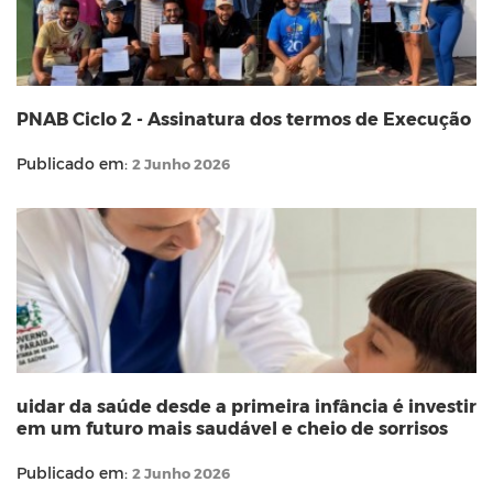
PNAB Ciclo 2 - Assinatura dos termos de Execução
Publicado em:
2 Junho 2026
uidar da saúde desde a primeira infância é investir
em um futuro mais saudável e cheio de sorrisos
Publicado em:
2 Junho 2026