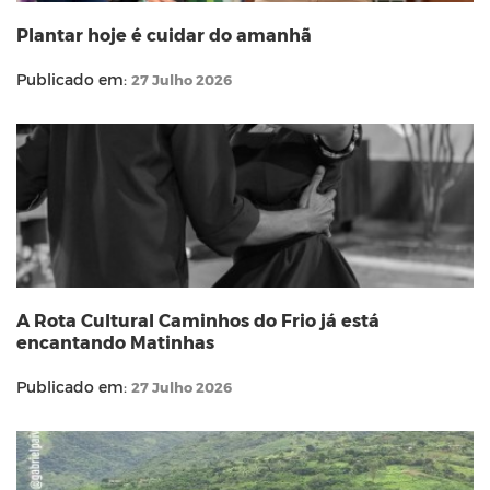
Plantar hoje é cuidar do amanhã
Publicado em:
27 Julho 2026
A Rota Cultural Caminhos do Frio já está
encantando Matinhas
Publicado em:
27 Julho 2026