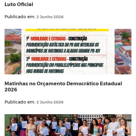
Luto Oficial
Publicado em:
2 Junho 2026
Matinhas no Orçamento Democrático Estadual
2026
Publicado em:
2 Junho 2026