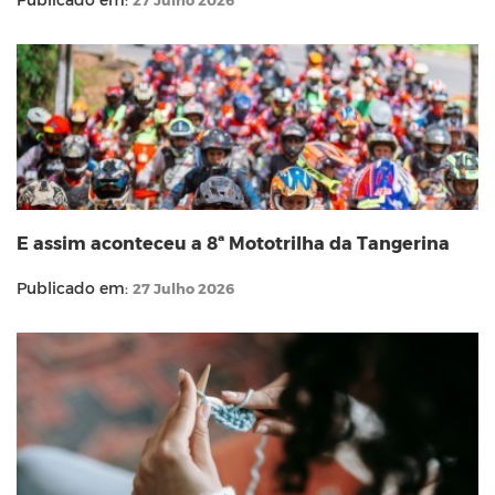
E assim aconteceu a 8ª Mototrilha da Tangerina
Publicado em:
27 Julho 2026