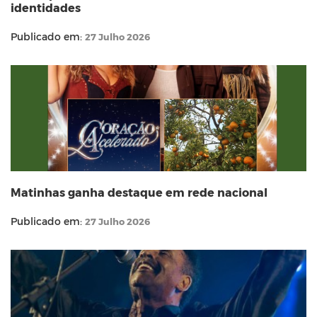
identidades
Publicado em:
27 Julho 2026
Matinhas ganha destaque em rede nacional
Publicado em:
27 Julho 2026