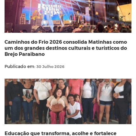
Caminhos do Frio 2026 consolida Matinhas como
um dos grandes destinos culturais e turísticos do
Brejo Paraibano
Publicado em:
30 Julho 2026
Educação que transforma, acolhe e fortalece