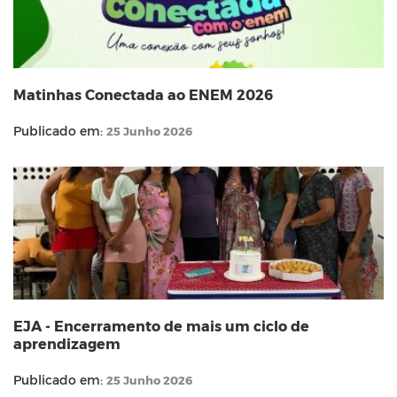
Matinhas Conectada ao ENEM 2026
Publicado em:
25 Junho 2026
EJA - Encerramento de mais um ciclo de
aprendizagem
Publicado em:
25 Junho 2026