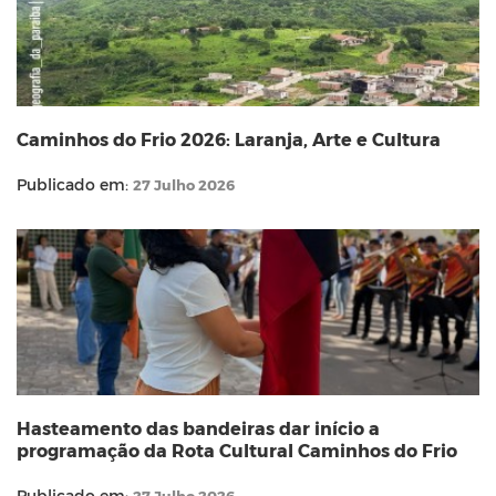
Caminhos do Frio 2026: Laranja, Arte e Cultura
Publicado em:
27 Julho 2026
Hasteamento das bandeiras dar início a
programação da Rota Cultural Caminhos do Frio
Publicado em:
27 Julho 2026