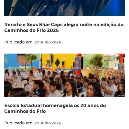
Renato e Seus Blue Caps alegra noite na edição do
Caminhos do Frio 2026
Publicado em:
27 Julho 2026
Escola Estadual homenageia os 20 anos do
Caminhos do Frio
Publicado em:
27 Julho 2026