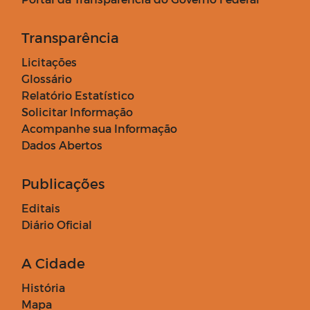
Transparência
Licitações
Glossário
Relatório Estatístico
Solicitar Informação
Acompanhe sua Informação
Dados Abertos
Publicações
Editais
Diário Oficial
A Cidade
História
Mapa