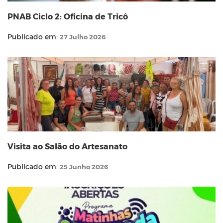
PNAB Ciclo 2: Oficina de Tricô
Publicado em:
27 Julho 2026
Visita ao Salão do Artesanato
Publicado em:
25 Junho 2026