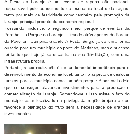
A Festa da Laranja é um evento de repercussão nacional,
responsável pelo aquecimento da economia local e da região,
tanto por meio da festividade como também pela promoção da
laranja, principal produto da economia regional.
Possuindo, inclusive, o segundo maior parque de eventos da
Paraíba – o Parque da Laranja – ficando atrás apenas do Parque
do Povo em Campina Grande A Festa Surgiu já de uma forma
ousada para um município do porte de Matinhas, mas o sucesso
foi tanto que hoje já se encontra na sua 15ª Edição, com uma
infraestrutura própria.
Portanto, a sua realização é de fundamental importância para o
desenvolvimento da economia local, tanto no aspecto de deslocar
turistas para o município como também porque é por meio dela
que se consegue alavancar investimentos para a produção e
comercialização da laranja. Somando-se a isso existe o fato do
município estar localizado na privilegiada região brejeira o que
favorece a plantação do fruto sem a necessidade de grandes
investimentos.