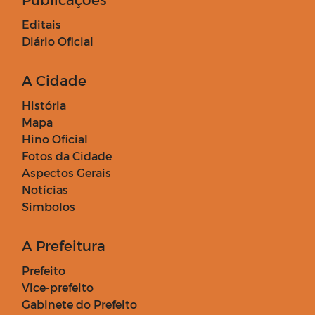
Editais
Diário Oficial
A Cidade
História
Mapa
Hino Oficial
Fotos da Cidade
Aspectos Gerais
Notícias
Simbolos
A Prefeitura
Prefeito
Vice-prefeito
Gabinete do Prefeito