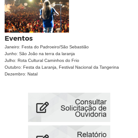
Eventos
Janeiro: Festa do Padroeiro/São Sebastião
Junho: São João na terra da laranja
Julho: Rota Cultural Caminhos do Frio
Outubro: Festa da Laranja, Festival Nacional da Tangerina
Dezembro: Natal