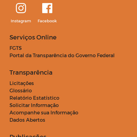
Instagram
Facebook
Serviços Online
FGTS
Portal da Transparência do Governo Federal
Transparência
Licitações
Glossário
Relatório Estatístico
Solicitar Informação
Acompanhe sua Informação
Dados Abertos
Publicações