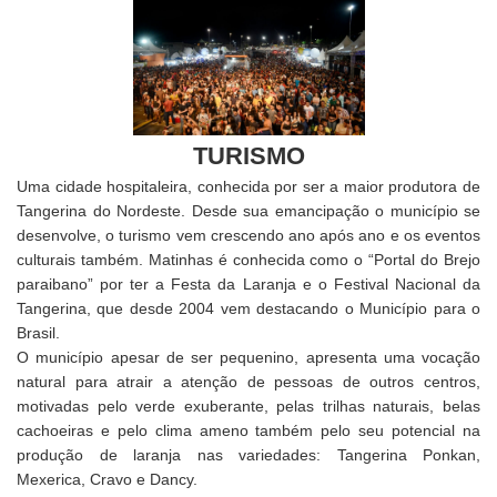
TURISMO
Uma cidade hospitaleira, conhecida por ser a maior produtora de
Tangerina do Nordeste. Desde sua emancipação o município se
desenvolve, o turismo vem crescendo ano após ano e os eventos
culturais também. Matinhas é conhecida como o “Portal do Brejo
paraibano” por ter a Festa da Laranja e o Festival Nacional da
Tangerina, que desde 2004 vem destacando o Município para o
Brasil.
O município apesar de ser pequenino, apresenta uma vocação
natural para atrair a atenção de pessoas de outros centros,
motivadas pelo verde exuberante, pelas trilhas naturais, belas
cachoeiras e pelo clima ameno também pelo seu potencial na
produção de laranja nas variedades: Tangerina Ponkan,
Mexerica, Cravo e Dancy.