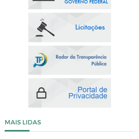
MAIS LIDAS