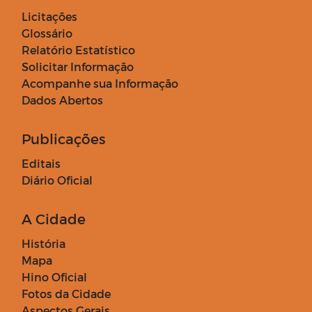
Licitações
Glossário
Relatório Estatístico
Solicitar Informação
Acompanhe sua Informação
Dados Abertos
Publicações
Editais
Diário Oficial
A Cidade
História
Mapa
Hino Oficial
Fotos da Cidade
Aspectos Gerais