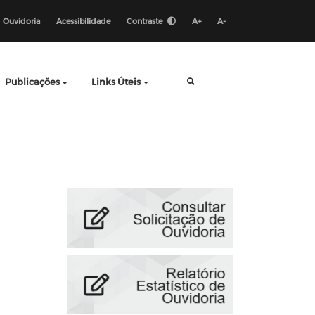
Ouvidoria
Acessibilidade
Contraste
A+
A-
Publicações
Links Úteis