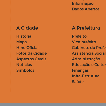
Informação
Dados Abertos
A Cidade
A Prefeitura
História
Prefeito
Mapa
Vice-prefeito
Hino Oficial
Gabinete do Prefe
Fotos da Cidade
Assistência Social
Aspectos Gerais
Administração
Notícias
Educação e Cultu
Simbolos
Finanças
Infra-Estrutura
Saúde