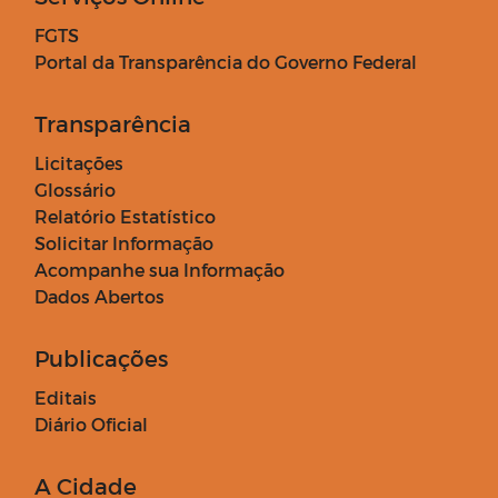
FGTS
Portal da Transparência do Governo Federal
Transparência
Licitações
Glossário
Relatório Estatístico
Solicitar Informação
Acompanhe sua Informação
Dados Abertos
Publicações
Editais
Diário Oficial
A Cidade