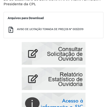
Presidente da CPL
Arquivos para Download
AVISO DE LICITAÇÃO TOMADA DE PREÇOS Nº 003/2019