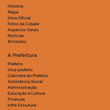
História
Mapa
Hino Oficial
Fotos da Cidade
Aspectos Gerais
Notícias
Simbolos
A Prefeitura
Prefeito
Vice-prefeito
Gabinete do Prefeito
Assistência Social
Administração
Educação e Cultura
Finanças
Infra-Estrutura