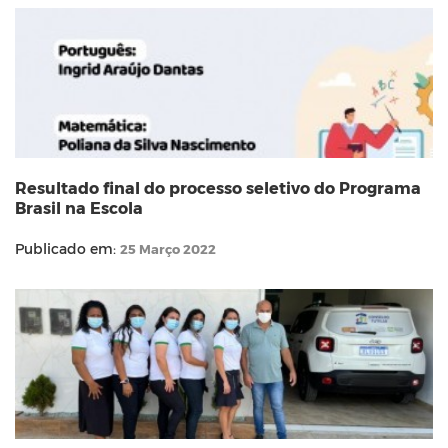
Resultado final do processo seletivo do Programa
Brasil na Escola
Publicado em:
25 Março 2022