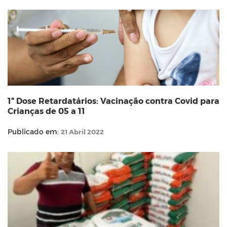
1ª Dose Retardatários: Vacinação contra Covid para
Crianças de 05 a 11
Publicado em:
21 Abril 2022