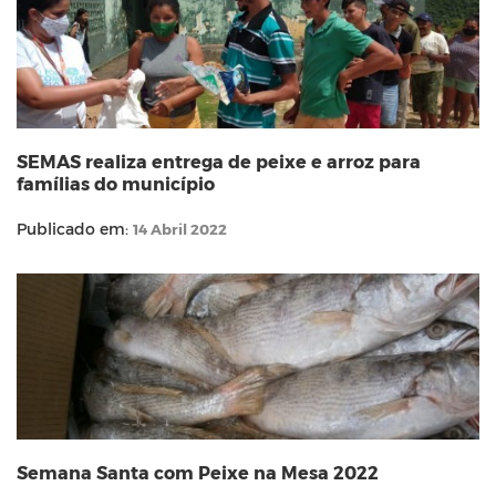
SEMAS realiza entrega de peixe e arroz para
famílias do município
Publicado em:
14 Abril 2022
Semana Santa com Peixe na Mesa 2022