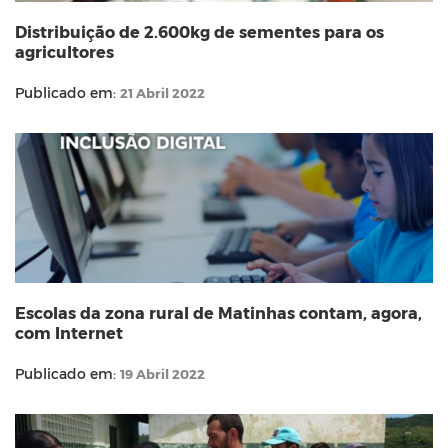
Distribuição de 2.600kg de sementes para os
agricultores
Publicado em:
21 Abril 2022
Escolas da zona rural de Matinhas contam, agora,
com Internet
Publicado em:
19 Abril 2022