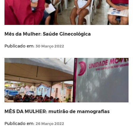
Mês da Mulher: Saúde Ginecológica
Publicado em:
30 Março 2022
MÊS DA MULHER: mutirão de mamografias
Publicado em:
26 Março 2022