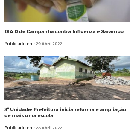
DIA D de Campanha contra Influenza e Sarampo
Publicado em:
29 Abril 2022
3ª Unidade: Prefeitura inicia reforma e ampliação
de mais uma escola
Publicado em:
28 Abril 2022