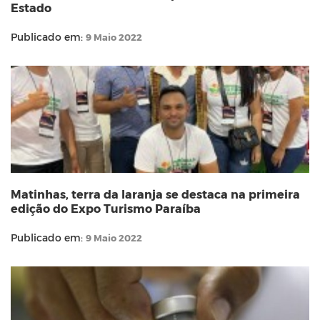
Estado
Publicado em:
9 Maio 2022
Matinhas, terra da laranja se destaca na primeira
edição do Expo Turismo Paraíba
Publicado em:
9 Maio 2022