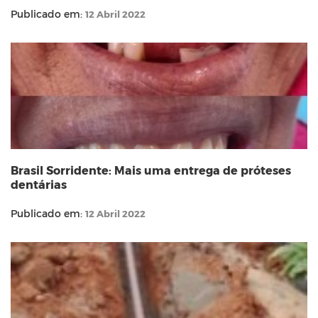
Publicado em:
12 Abril 2022
Brasil Sorridente: Mais uma entrega de próteses
dentárias
Publicado em:
12 Abril 2022