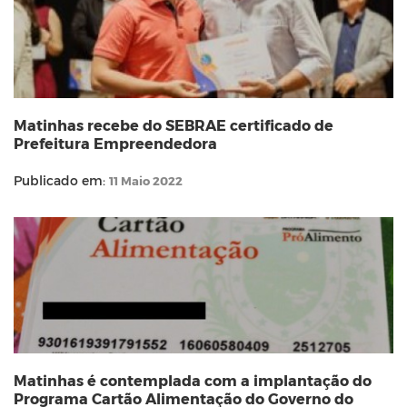
Matinhas recebe do SEBRAE certificado de
Prefeitura Empreendedora
Publicado em:
11 Maio 2022
Matinhas é contemplada com a implantação do
Programa Cartão Alimentação do Governo do