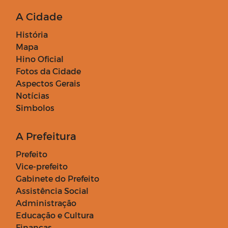
A Cidade
História
Mapa
Hino Oficial
Fotos da Cidade
Aspectos Gerais
Notícias
Simbolos
A Prefeitura
Prefeito
Vice-prefeito
Gabinete do Prefeito
Assistência Social
Administração
Educação e Cultura
Finanças