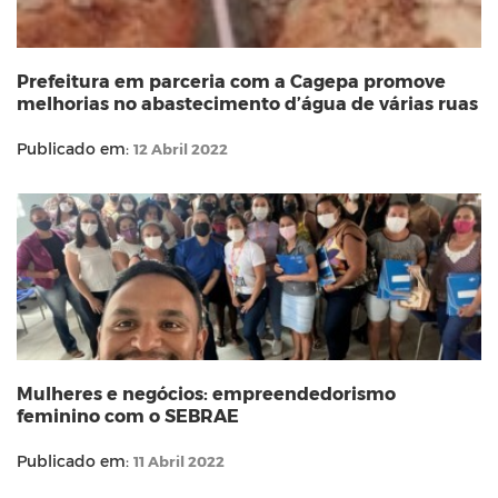
Prefeitura em parceria com a Cagepa promove
melhorias no abastecimento d’água de várias ruas
Publicado em:
12 Abril 2022
Mulheres e negócios: empreendedorismo
feminino com o SEBRAE
Publicado em:
11 Abril 2022