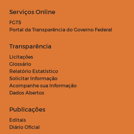
Serviços Online
FGTS
Portal da Transparência do Governo Federal
Transparência
Licitações
Glossário
Relatório Estatístico
Solicitar Informação
Acompanhe sua Informação
Dados Abertos
Publicações
Editais
Diário Oficial