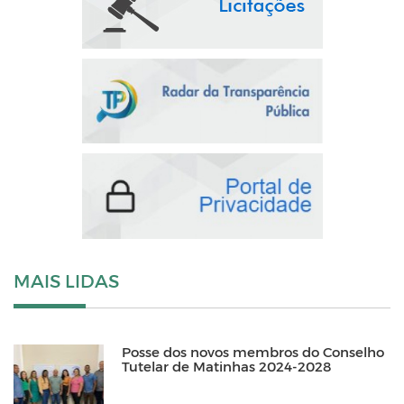
MAIS LIDAS
Posse dos novos membros do Conselho
Tutelar de Matinhas 2024-2028