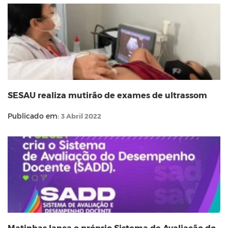
SESAU realiza mutirão de exames de ultrassom
Publicado em:
3 Abril 2022
Matinhas lança o próprio Sistema de Avaliação do