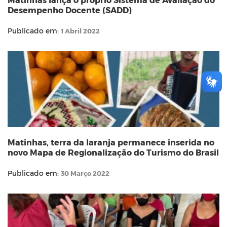
Desempenho Docente (SADD)
Publicado em:
1 Abril 2022
Matinhas, terra da laranja permanece inserida no
novo Mapa de Regionalização do Turismo do Brasil
Publicado em:
30 Março 2022