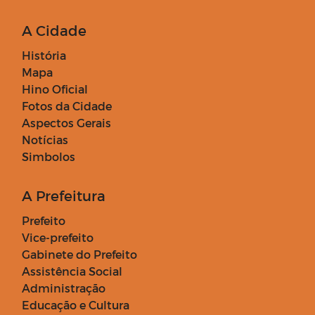
A Cidade
História
Mapa
Hino Oficial
Fotos da Cidade
Aspectos Gerais
Notícias
Simbolos
A Prefeitura
Prefeito
Vice-prefeito
Gabinete do Prefeito
Assistência Social
Administração
Educação e Cultura