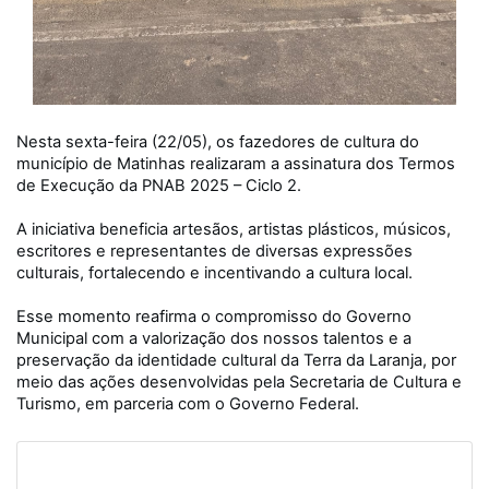
Nesta sexta-feira (22/05), os fazedores de cultura do
município de Matinhas realizaram a assinatura dos Termos
de Execução da PNAB 2025 – Ciclo 2.
A iniciativa beneficia artesãos, artistas plásticos, músicos,
escritores e representantes de diversas expressões
culturais, fortalecendo e incentivando a cultura local.
Esse momento reafirma o compromisso do Governo
Municipal com a valorização dos nossos talentos e a
preservação da identidade cultural da Terra da Laranja, por
meio das ações desenvolvidas pela Secretaria de Cultura e
Turismo, em parceria com o Governo Federal.