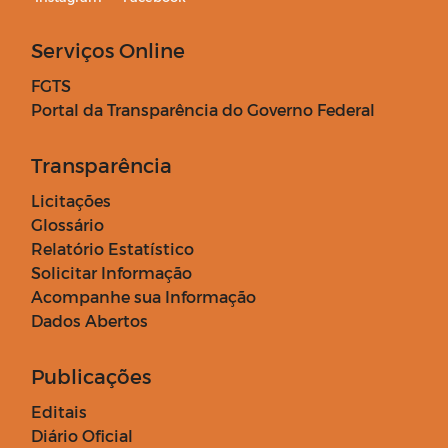
Serviços Online
FGTS
Portal da Transparência do Governo Federal
Transparência
Licitações
Glossário
Relatório Estatístico
Solicitar Informação
Acompanhe sua Informação
Dados Abertos
Publicações
Editais
Diário Oficial