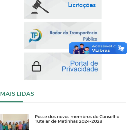
MAIS LIDAS
Posse dos novos membros do Conselho
Tutelar de Matinhas 2024-2028