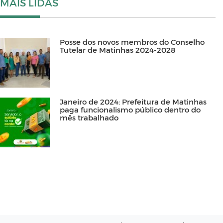
MAIS LIDAS
Posse dos novos membros do Conselho
Tutelar de Matinhas 2024-2028
Janeiro de 2024: Prefeitura de Matinhas
paga funcionalismo público dentro do
mês trabalhado