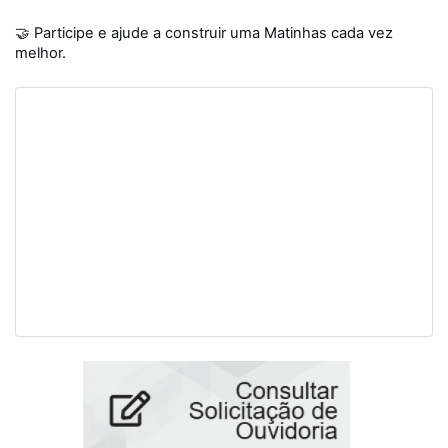
🤝 Participe e ajude a construir uma Matinhas cada vez
melhor.