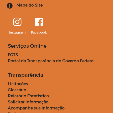
Mapa do Site
Instagram
Facebook
Serviços Online
FGTS
Portal da Transparência do Governo Federal
Transparência
Licitações
Glossário
Relatório Estatístico
Solicitar Informação
Acompanhe sua Informação