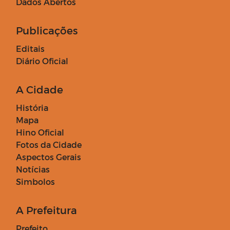
Dados Abertos
Publicações
Editais
Diário Oficial
A Cidade
História
Mapa
Hino Oficial
Fotos da Cidade
Aspectos Gerais
Notícias
Simbolos
A Prefeitura
Prefeito