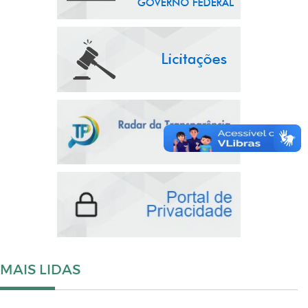
MAIS LIDAS