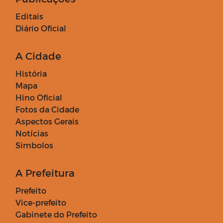
Editais
Diário Oficial
A Cidade
História
Mapa
Hino Oficial
Fotos da Cidade
Aspectos Gerais
Notícias
Simbolos
A Prefeitura
Prefeito
Vice-prefeito
Gabinete do Prefeito