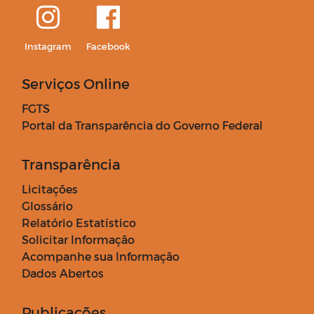
Instagram
Facebook
Serviços Online
FGTS
Portal da Transparência do Governo Federal
Transparência
Licitações
Glossário
Relatório Estatístico
Solicitar Informação
Acompanhe sua Informação
Dados Abertos
Publicações