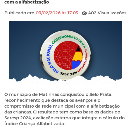
com a alfabetização
Publicado em
09/02/2026 às 17:03
402 Visualizações
O município de Matinhas conquistou o Selo Prata,
reconhecimento que destaca os avanços e o
compromisso da rede municipal com a alfabetização
das crianças. O resultado tem como base os dados do
Saresp 2024, avaliação externa que integra o cálculo do
Índice Criança Alfabetizada.