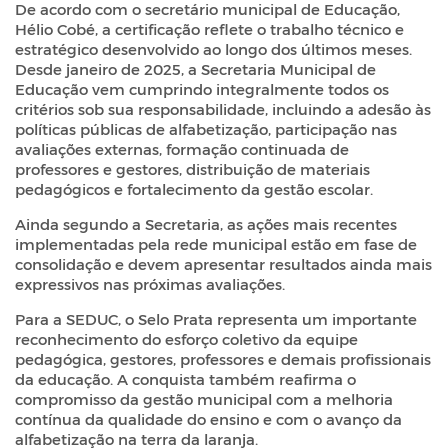
De acordo com o secretário municipal de Educação,
Hélio Cobé, a certificação reflete o trabalho técnico e
estratégico desenvolvido ao longo dos últimos meses.
Desde janeiro de 2025, a Secretaria Municipal de
Educação vem cumprindo integralmente todos os
critérios sob sua responsabilidade, incluindo a adesão às
políticas públicas de alfabetização, participação nas
avaliações externas, formação continuada de
professores e gestores, distribuição de materiais
pedagógicos e fortalecimento da gestão escolar.
Ainda segundo a Secretaria, as ações mais recentes
implementadas pela rede municipal estão em fase de
consolidação e devem apresentar resultados ainda mais
expressivos nas próximas avaliações.
Para a SEDUC, o Selo Prata representa um importante
reconhecimento do esforço coletivo da equipe
pedagógica, gestores, professores e demais profissionais
da educação. A conquista também reafirma o
compromisso da gestão municipal com a melhoria
contínua da qualidade do ensino e com o avanço da
alfabetização na terra da laranja.