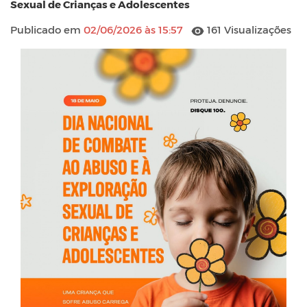
Sexual de Crianças e Adolescentes
Publicado em
02/06/2026 às 15:57
161 Visualizações