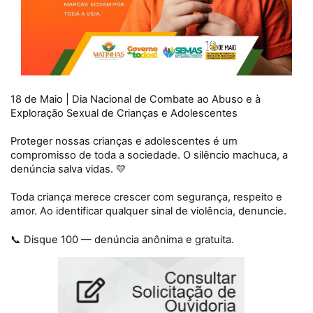
18 de Maio | Dia Nacional de Combate ao Abuso e à
Exploração Sexual de Crianças e Adolescentes
Proteger nossas crianças e adolescentes é um
compromisso de toda a sociedade. O silêncio machuca, a
denúncia salva vidas. 💛
Toda criança merece crescer com segurança, respeito e
amor. Ao identificar qualquer sinal de violência, denuncie.
📞 Disque 100 — denúncia anônima e gratuita.