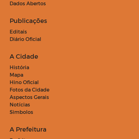
Dados Abertos
Publicações
Editais
Diário Oficial
A Cidade
História
Mapa
Hino Oficial
Fotos da Cidade
Aspectos Gerais
Notícias
Simbolos
A Prefeitura