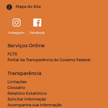
Mapa do Site
Instagram
Facebook
Serviços Online
FGTS
Portal da Transparência do Governo Federal
Transparência
Licitações
Glossário
Relatório Estatístico
Solicitar Informação
Acompanhe sua Informação