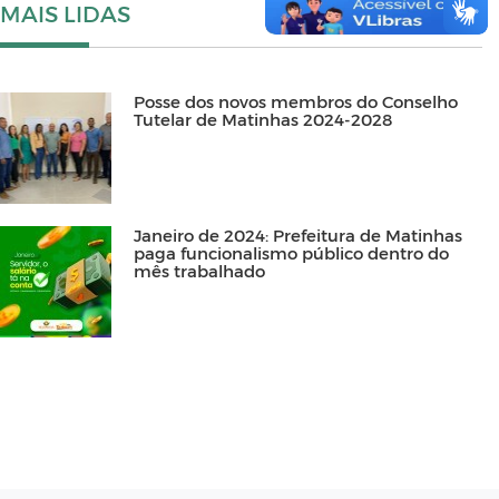
MAIS LIDAS
Posse dos novos membros do Conselho
Tutelar de Matinhas 2024-2028
Janeiro de 2024: Prefeitura de Matinhas
paga funcionalismo público dentro do
mês trabalhado