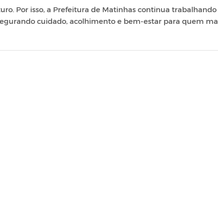
uturo. Por isso, a Prefeitura de Matinhas continua trabalhando
 assegurando cuidado, acolhimento e bem-estar para quem ma