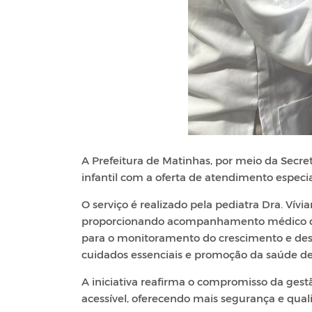
A Prefeitura de Matinhas, por meio da Secre
infantil com a oferta de atendimento especi
O serviço é realizado pela pediatra Dra. Ví
proporcionando acompanhamento médico qual
para o monitoramento do crescimento e dese
cuidados essenciais e promoção da saúde des
A iniciativa reafirma o compromisso da ge
acessível, oferecendo mais segurança e qual